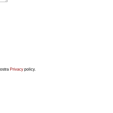
nostra
Privacy
policy.