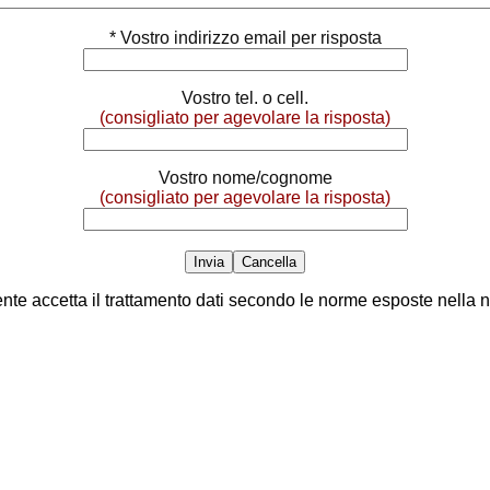
* Vostro indirizzo email per risposta
Vostro tel. o cell.
(consigliato per agevolare la risposta)
Vostro nome/cognome
(consigliato per agevolare la risposta)
ente accetta il trattamento dati secondo le norme esposte nella 