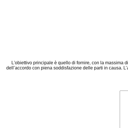
L'obiettivo principale è quello di fornire, con la massima d
dell’accordo con piena soddisfazione delle parti in causa. L’ar