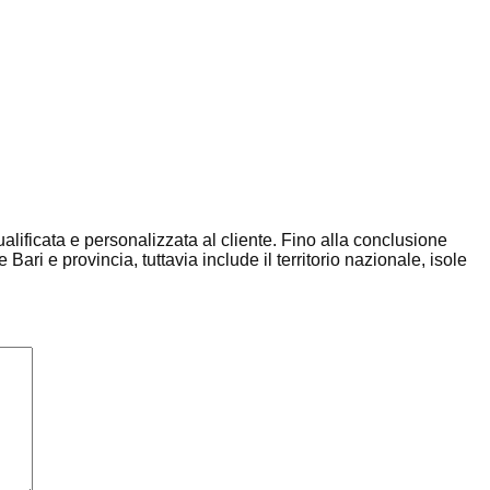
ualificata e personalizzata al cliente. Fino alla conclusione
ari e provincia, tuttavia include il territorio nazionale, isole