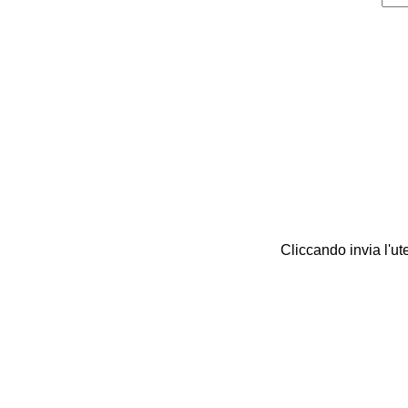
Cliccando invia l'ut