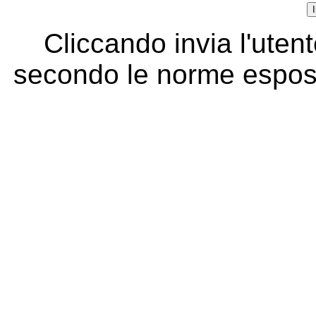
Cliccando invia l'utent
secondo le norme espos