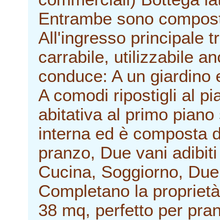
Entrambe sono composte 
All'ingresso principale
carrabile, utilizzabile 
conduce: A un giardino 
A comodi ripostigli al p
abitativa al primo piano
interna ed è composta d
pranzo, Due vani adibiti
Cucina, Soggiorno, Due
Completano la proprietà 
38 mq, perfetto per pranz