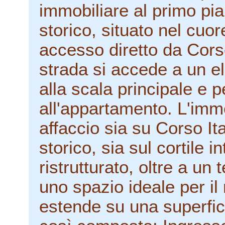
immobiliare al primo pia
storico, situato nel cuor
accesso diretto da Corso
strada si accede a un 
alla scala principale e 
all'appartamento. L'immo
affaccio sia su Corso Ita
storico, sia sul cortile 
ristrutturato, oltre a un 
uno spazio ideale per il r
estende su una superfi